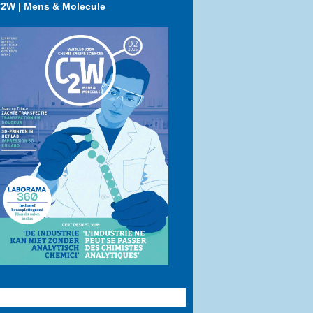
2W | Mens & Molecule