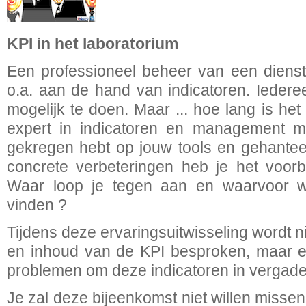
KPI in het laboratorium
Een professioneel beheer van een dienst
o.a. aan de hand van indicatoren. Iedere
mogelijk te doen. Maar ... hoe lang is he
expert in indicatoren en management 
gekregen hebt op jouw tools en gehante
concrete verbeteringen heb je het voorb
Waar loop je tegen aan en waarvoor w
vinden ?
Tijdens deze ervaringsuitwisseling wordt ni
en inhoud van de KPI besproken, maar e
problemen om deze indicatoren in vergade
Je zal deze bijeenkomst niet willen misse