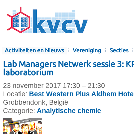
Activiteiten en Nieuws
Vereniging
Secties
Lab Managers Netwerk sessie 3: KP
laboratorium
23 november 2017 17:30 – 21:30
Locatie:
Best Western Plus Aldhem Hote
Grobbendonk, België
Categorie:
Analytische chemie