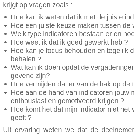
krijgt op vragen zoals :
Hoe kan ik weten dat ik met de juiste in
Hoe een juiste keuze maken tussen de v
Welk type indicatoren bestaan er en hoe
Hoe weet ik dat ik goed gewerkt heb ?
Hoe kan je focus behouden en tegelijk 
behalen ?
Wat kan ik doen opdat de vergaderingen
gevend zijn?
Hoe vermijden dat er van de hak op de 
Hoe aan de hand van indicatoren jouw
enthousiast en gemotiveerd krijgen ?
Hoe komt het dat mijn indicator niet het
geeft ?
Uit ervaring weten we dat de deelnemers 