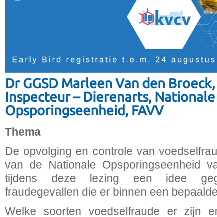
Dr GGSD Marleen Van den Broeck,
Inspecteur – Dierenarts, Nationale
Opsporingseenheid, FAVV
Thema
De opvolging en controle van voedselfra
van de Nationale Opsporingseenheid v
tijdens deze lezing een idee ge
fraudegevallen die er binnen een bepaalde
Welke soorten voedselfraude er zijn 