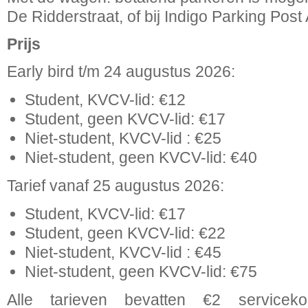
De Ridderstraat, of bij Indigo Parking Post 
Prijs
Early bird t/m 24 augustus 2026:
Student, KVCV-lid: €12
Student, geen KVCV-lid: €17
Niet-student, KVCV-lid : €25
Niet-student, geen KVCV-lid: €40
Tarief vanaf 25 augustus 2026:
Student, KVCV-lid: €17
Student, geen KVCV-lid: €22
Niet-student, KVCV-lid : €45
Niet-student, geen KVCV-lid: €75
Alle tarieven bevatten €2 servicek