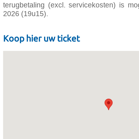
terugbetaling (excl. servicekosten) is mo
2026 (19u15).
Koop hier uw ticket