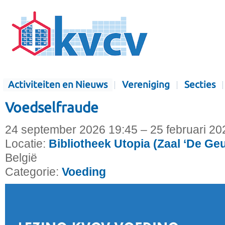
Activiteiten en Nieuws
Vereniging
Secties
Voedselfraude
24 september 2026 19:45 – 25 februari 20
Locatie:
Bibliotheek Utopia (Zaal ‘De Ge
België
Categorie:
Voeding