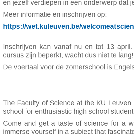
en jezelf verdiepen in een onderwerp dat je
Meer informatie en inschrijven op:
https://wet.kuleuven.be/welcomeatsci
Inschrijven kan vanaf nu en tot 13 april
cursus zijn beperkt, wacht dus niet te lang!
De voertaal voor de zomerschool is Engels
The Faculty of Science at the KU Leuven
school for enthusiastic high school student
Come and get a taste of science for a w
immerse yourself in a subject that fascinat