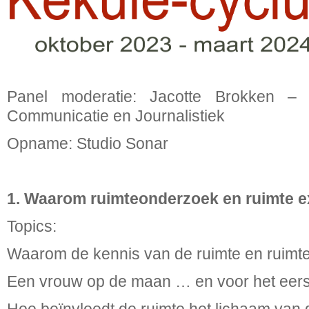
Panel moderatie: Jacotte Brokken –
Communicatie en Journalistiek
Opname: Studio Sonar
1. Waarom ruimteonderzoek en ruimte e
Topics:
Waarom de kennis van de ruimte en ruimtev
Een vrouw op de maan … en voor het eers