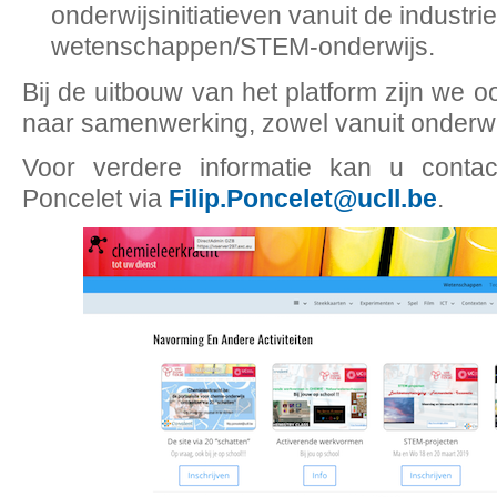
onderwijsinitiatieven vanuit de industrie
wetenschappen/STEM-onderwijs.
Bij de uitbouw van het platform zijn we 
naar samenwerking, zowel vanuit onderwij
Voor verdere informatie kan u conta
Poncelet via
Filip.Poncelet@ucll.be
.