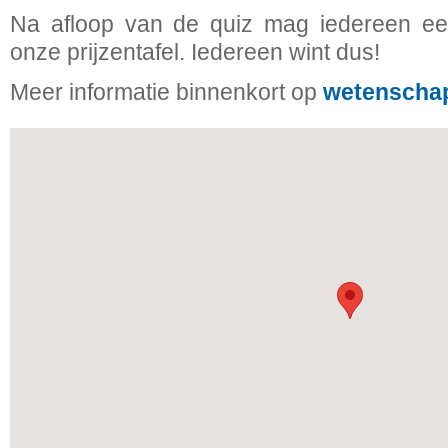
Na afloop van de quiz mag iedereen e
onze prijzentafel. Iedereen wint dus!
Meer informatie binnenkort op
wetenschap