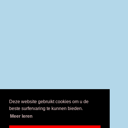
Deze website gebruikt cookies om u de
beste surfervaring te kunnen bieden.
Meer leren