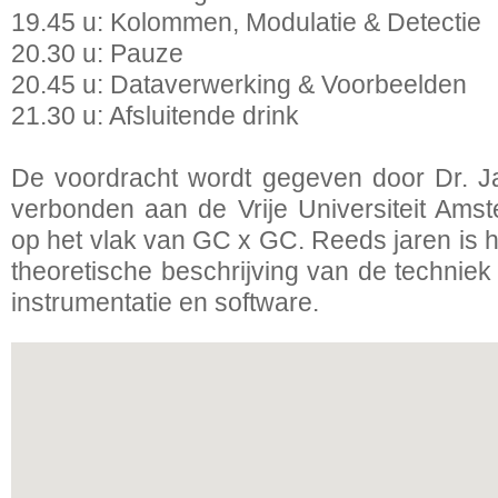
19.45 u: Kolommen, Modulatie & Detectie
20.30 u: Pauze
20.45 u: Dataverwerking & Voorbeelden
21.30 u: Afsluitende drink
De voordracht wordt gegeven door Dr. J
verbonden aan de Vrije Universiteit Amst
op het vlak van GC x GC. Reeds jaren is hi
theoretische beschrijving van de techniek
instrumentatie en software.