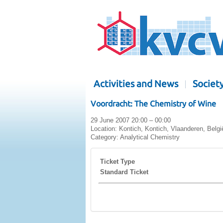
Activities and News
Societ
Voordracht: The Chemistry of Wine
29 June 2007 20:00 – 00:00
Location:
Kontich, Kontich, Vlaanderen, Belgi
Category:
Analytical Chemistry
Ticket Type
Standard Ticket