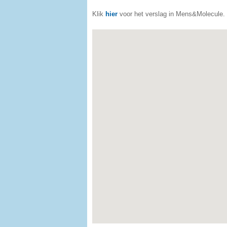
Klik
hier
voor het verslag in Mens&Molecule.