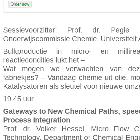
Order now
Sessievoorzitter: Prof. dr. Pegie C
Onderwijscommissie Chemie, Universiteit
Bulkproductie in micro- en millire
reactiecondities lukt het –
Wat mogen we verwachten van deze
fabriekjes? – Vandaag chemie uit olie, mo
Katalysatoren als sleutel voor nieuwe omze
19.45 uur
Gateways to New Chemical Paths, spee
Process Integration
Prof. dr. Volker Hessel, Micro Flow 
Technology, Department of Chemical Engi