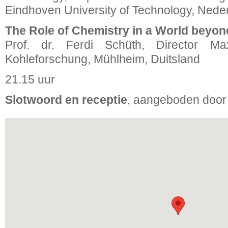
Eindhoven University of Technology, Nede
The Role of Chemistry in a World beyon
Prof. dr. Ferdi Schüth, Director Max
Kohleforschung, Mühlheim, Duitsland
21.15 uur
Slotwoord en receptie
, aangeboden door