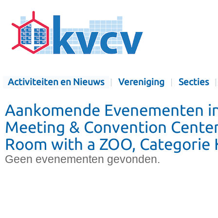
Activiteiten en Nieuws
Vereniging
Secties
Aankomende Evenementen in
Meeting & Convention Center
Room with a ZOO, Categorie
Geen evenementen gevonden.