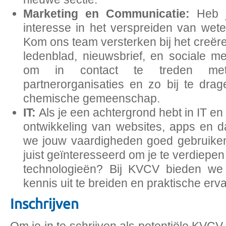
Marketing en Communicatie:
Heb 
interesse in het verspreiden van wet
Kom ons team versterken bij het creër
ledenblad, nieuwsbrief, en sociale me
om in contact te treden m
partnerorganisaties en zo bij te dra
chemische gemeenschap.
IT:
Als je een achtergrond hebt in IT en
ontwikkeling van websites, apps en 
we jouw vaardigheden goed gebruiken
juist geïnteresseerd om je te verdiepe
technologieën? Bij KVCV bieden we
kennis uit te breiden en praktische erv
Inschrijven