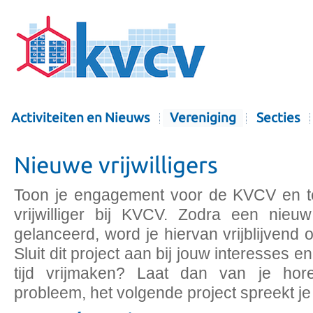
Activiteiten en Nieuws
Vereniging
Secties
Nieuwe vrijwilligers
Toon je engagement voor de KVCV en tek
vrijwilliger bij KVCV. Zodra een nie
gelanceerd, word je hiervan vrijblijvend
Sluit dit project aan bij jouw interesses e
tijd vrijmaken? Laat dan van je hore
probleem, het volgende project spreekt j