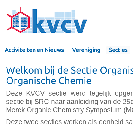
Activiteiten en Nieuws
Vereniging
Secties
Welkom bij de Sectie Organi
Organische Chemie
Deze KVCV sectie werd tegelijk opgeri
sectie bij SRC naar aanleiding van de 25e 
Merck Organic Chemistry Symposium (M
Deze twee secties werken als eenheid s