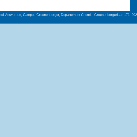
iteit Antwerpen, Campus Groenenborger, Departement Chemie, Groenenborgerlaan 171, 20