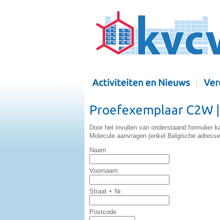
Activiteiten en Nieuws
Ver
Proefexemplaar C2W |
Door het invullen van onderstaand formulier 
Molecule aanvragen (enkel Belgische adresse
Naam
Voornaam
Straat + Nr.
Postcode