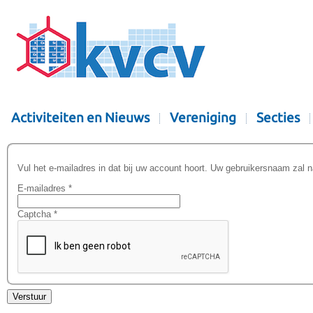
Activiteiten en Nieuws
Vereniging
Secties
Vul het e-mailadres in dat bij uw account hoort. Uw gebruikersnaam zal 
E-mailadres
*
Captcha
*
Verstuur