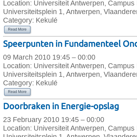
Location:
Universiteit Antwerpen, Campus 
Universiteitsplein 1, Antwerpen, Vlaandere
Category:
Kekulé
Read More
Speerpunten in Fundamenteel On
09 March 2010 19:45 – 00:00
Location:
Universiteit Antwerpen, Campus 
Universiteitsplein 1, Antwerpen, Vlaandere
Category:
Kekulé
Read More
Doorbraken in Energie-opslag
23 February 2010 19:45 – 00:00
Location:
Universiteit Antwerpen, Campus 
Universiteitsplein 1, Antwerpen, Vlaandere