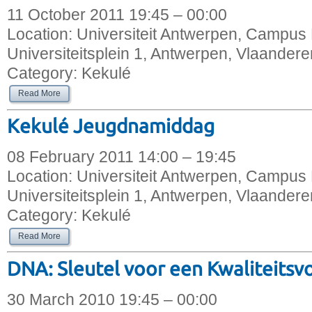
11 October 2011 19:45 – 00:00
Location:
Universiteit Antwerpen, Campus 
Universiteitsplein 1, Antwerpen, Vlaandere
Category:
Kekulé
Read More
Kekulé Jeugdnamiddag
08 February 2011 14:00 – 19:45
Location:
Universiteit Antwerpen, Campus 
Universiteitsplein 1, Antwerpen, Vlaandere
Category:
Kekulé
Read More
DNA: Sleutel voor een Kwaliteitsv
30 March 2010 19:45 – 00:00