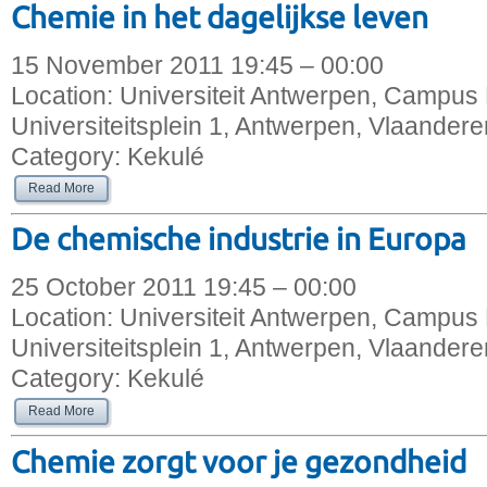
Chemie in het dagelijkse leven
15 November 2011 19:45 – 00:00
Location:
Universiteit Antwerpen, Campus 
Universiteitsplein 1, Antwerpen, Vlaandere
Category:
Kekulé
Read More
De chemische industrie in Europa
25 October 2011 19:45 – 00:00
Location:
Universiteit Antwerpen, Campus 
Universiteitsplein 1, Antwerpen, Vlaandere
Category:
Kekulé
Read More
Chemie zorgt voor je gezondheid