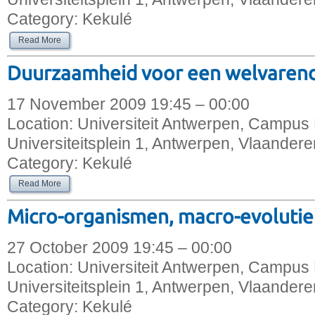
Category:
Kekulé
Read More
Duurzaamheid voor een welvaren
17 November 2009 19:45 – 00:00
Location:
Universiteit Antwerpen, Campus 
Universiteitsplein 1, Antwerpen, Vlaandere
Category:
Kekulé
Read More
Micro-organismen, macro-evolutie
27 October 2009 19:45 – 00:00
Location:
Universiteit Antwerpen, Campus 
Universiteitsplein 1, Antwerpen, Vlaandere
Category:
Kekulé