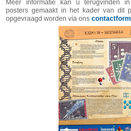
Meer informatie kan u terugvinden 
posters gemaakt in het kader van dit p
opgevraagd worden via ons
contactform