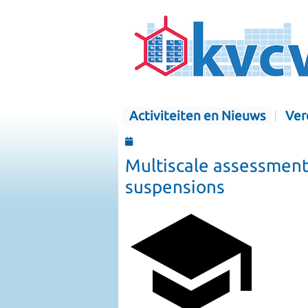
Activiteiten en Nieuws
Ver
Multiscale assessment 
suspensions