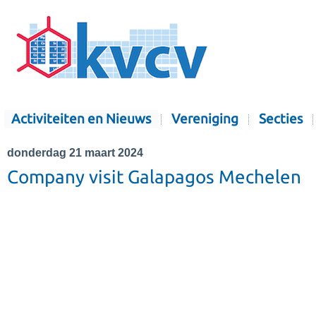
Activiteiten en Nieuws
Vereniging
Secties
donderdag 21 maart 2024
Company visit Galapagos Mechelen