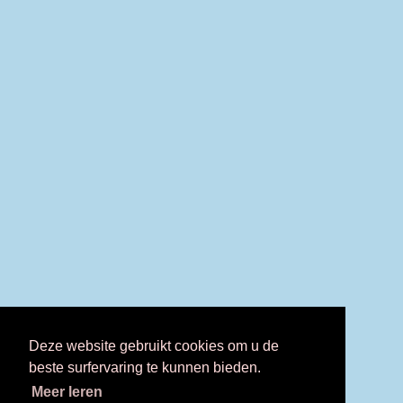
Deze website gebruikt cookies om u de
beste surfervaring te kunnen bieden.
Meer leren