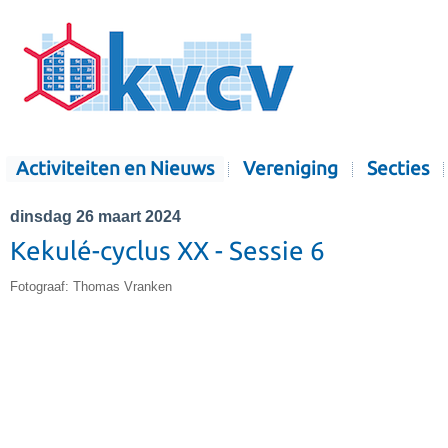
Activiteiten en Nieuws
Vereniging
Secties
dinsdag 26 maart 2024
Kekulé-cyclus XX - Sessie 6
Fotograaf: Thomas Vranken