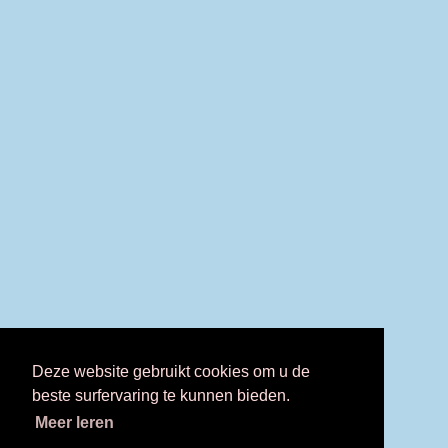
Deze website gebruikt cookies om u de
beste surfervaring te kunnen bieden.
Meer leren