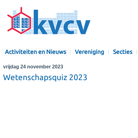
Activiteiten en Nieuws
Vereniging
Secties
vrijdag 24 november 2023
Wetenschapsquiz 2023