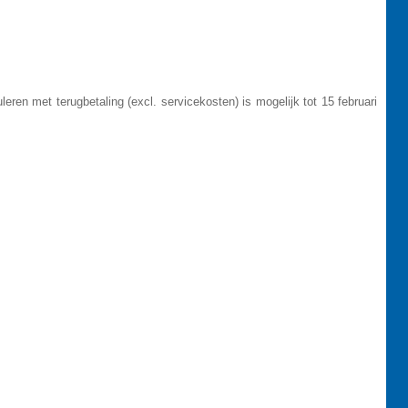
eren met terugbetaling (excl. servicekosten) is mogelijk tot 15 februari