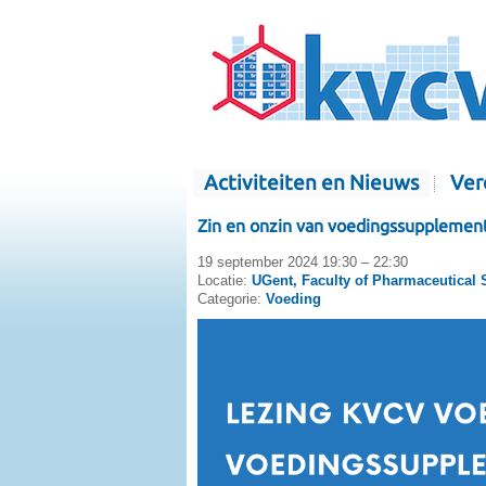
Activiteiten en Nieuws
Ver
Zin en onzin van voedingssupplement
19 september 2024 19:30 – 22:30
Locatie:
UGent, Faculty of Pharmaceutical 
Categorie:
Voeding