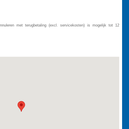
nnuleren met terugbetaling (excl. servicekosten) is mogelijk tot 12