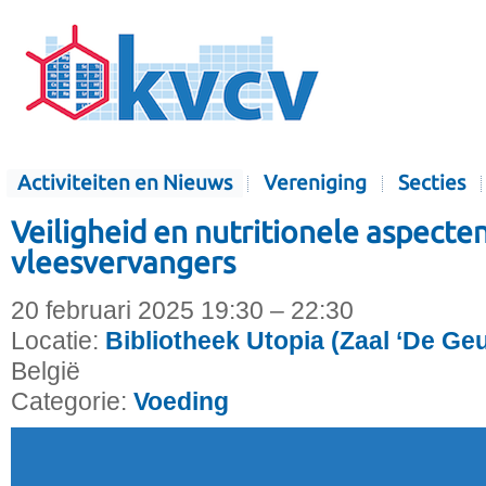
Activiteiten en Nieuws
Vereniging
Secties
Veiligheid en nutritionele aspecte
vleesvervangers
20 februari 2025 19:30 – 22:30
Locatie:
Bibliotheek Utopia (Zaal ‘De Ge
België
Categorie:
Voeding