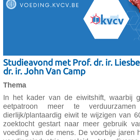
Studieavond met Prof. dr. ir. Liesb
dr. ir. John Van Camp
Thema
In het kader van de eiwitshift, waarbij
eetpatroon meer te verduurzame
dierlijk/plantaardig eiwit te wijzigen van 
zoektocht gestart naar meer gebruik va
voeding van de mens. De voorbije jaren 