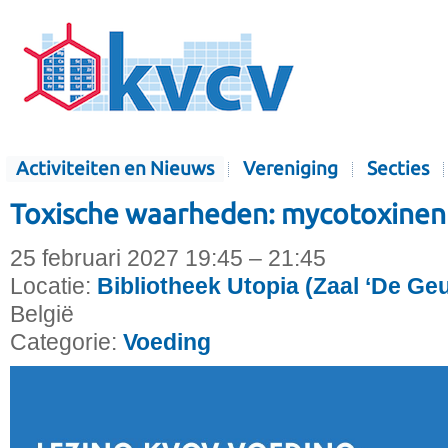
Activiteiten en Nieuws
Vereniging
Secties
Toxische waarheden: mycotoxinen 
25 februari 2027 19:45 – 21:45
Locatie:
Bibliotheek Utopia (Zaal ‘De Ge
België
Categorie:
Voeding