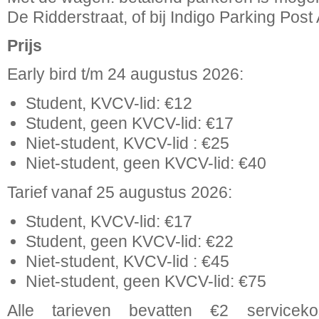
De Ridderstraat, of bij Indigo Parking Post 
Prijs
Early bird t/m 24 augustus 2026:
Student, KVCV-lid: €12
Student, geen KVCV-lid: €17
Niet-student, KVCV-lid : €25
Niet-student, geen KVCV-lid: €40
Tarief vanaf 25 augustus 2026:
Student, KVCV-lid: €17
Student, geen KVCV-lid: €22
Niet-student, KVCV-lid : €45
Niet-student, geen KVCV-lid: €75
Alle tarieven bevatten €2 servicek