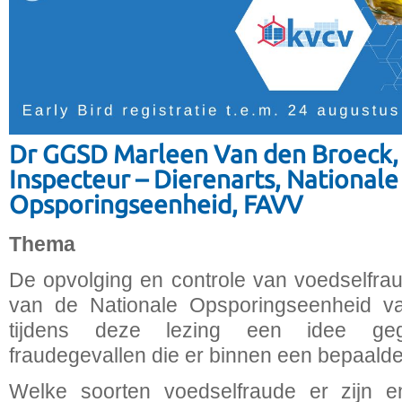
Dr GGSD Marleen Van den Broeck,
Inspecteur – Dierenarts, Nationale
Opsporingseenheid, FAVV
Thema
De opvolging en controle van voedselfra
van de Nationale Opsporingseenheid v
tijdens deze lezing een idee ge
fraudegevallen die er binnen een bepaalde
Welke soorten voedselfraude er zijn 