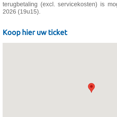
terugbetaling (excl. servicekosten) is mo
2026 (19u15).
Koop hier uw ticket