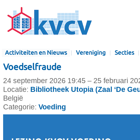
Activiteiten en Nieuws
Vereniging
Secties
Voedselfraude
24 september 2026 19:45 – 25 februari 20
Locatie:
Bibliotheek Utopia (Zaal ‘De Ge
België
Categorie:
Voeding