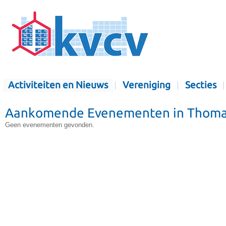
Activiteiten en Nieuws
Vereniging
Secties
Aankomende Evenementen in Thoma
Geen evenementen gevonden.