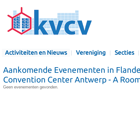
Activiteiten en Nieuws
Vereniging
Secties
Aankomende Evenementen in Flande
Convention Center Antwerp - A Roo
Geen evenementen gevonden.