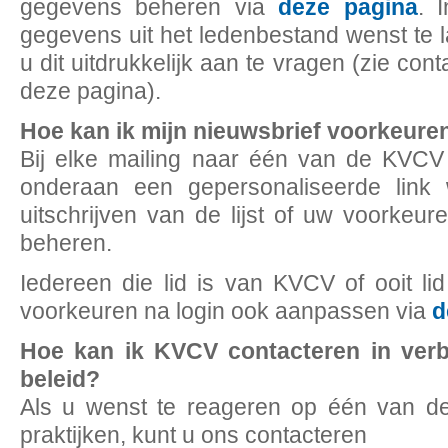
gegevens beheren via
deze pagina
. 
gegevens uit het ledenbestand wenst te l
u dit uitdrukkelijk aan te vragen (zie c
deze pagina).
Hoe kan ik mijn nieuwsbrief voorkeure
Bij elke mailing naar één van de KVCV 
onderaan een gepersonaliseerde link
uitschrijven van de lijst of uw voorkeure
beheren.
Iedereen die lid is van KVCV of ooit l
voorkeuren na login ook aanpassen via
d
Hoe kan ik KVCV contacteren in verb
beleid?
Als u wenst te reageren op één van d
praktijken, kunt u ons contacteren