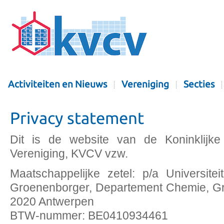
Activiteiten en Nieuws
Vereniging
Secties
Privacy statement
Dit is de website van de Koninklijk
Vereniging, KVCV vzw.
Maatschappelijke zetel: p/a Universit
Groenenborger, Departement Chemie, G
2020 Antwerpen
BTW-nummer: BE0410934461