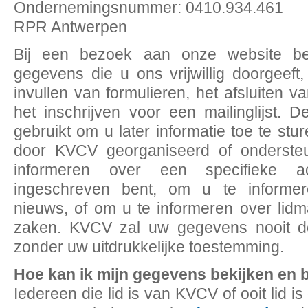
Ondernemingsnummer: 0410.934.461
RPR Antwerpen
Bij een bezoek aan onze website bew
gegevens die u ons vrijwillig doorgeeft,
invullen van formulieren, het afsluiten 
het inschrijven voor een mailinglijst.
gebruikt om u later informatie toe te stur
door KVCV georganiseerd of onderste
informeren over een specifieke ac
ingeschreven bent, om u te informer
nieuws, of om u te informeren over lid
zaken. KVCV zal uw gegevens nooit d
zonder uw uitdrukkelijke toestemming.
Hoe kan ik mijn gegevens bekijken en
Iedereen die lid is van KVCV of ooit lid i