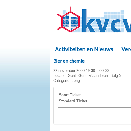
Activiteiten en Nieuws
Ver
Bier en chemie
22 november 2000 19:30 – 00:00
Locatie:
Gent, Gent, Vlaanderen, België
Categorie:
Jong
Soort Ticket
Standard Ticket