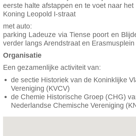
eerste halte afstappen en te voet naar h
Koning Leopold I-straat
met auto:
parking Ladeuze via Tiense poort en Blijd
verder langs Arendstraat en Erasmusplein
Organisatie
Een gezamenlijke activiteit van:
de sectie Historiek van de Koninklijke
Vereniging (KVCV)
de Chemie Historische Groep (CHG) van
Nederlandse Chemische Vereniging (K