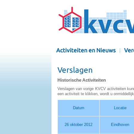
Activiteiten en Nieuws
Ver
Verslagen
Historische Activiteiten
Verslagen van vorige KVCV activiteiten kun
een activiteit te klikken, wordt u onmiddell
Datum
Locatie
26 oktober 2012
Eindhoven