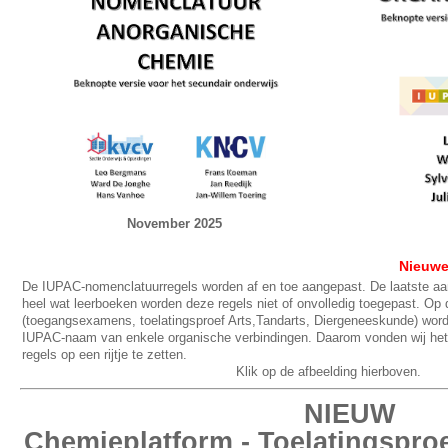
November 2025
Nieuwe
De IUPAC-nomenclatuurregels worden af en toe aangepast. De laatste aa
heel wat leerboeken worden deze regels niet of onvolledig toegepast. Op
(toegangsexamens, toelatingsproef Arts,Tandarts, Diergeneeskunde) wor
IUPAC-naam van enkele organische verbindingen. Daarom vonden wij het
regels op een rijtje te zetten.
Klik op de afbeelding hierboven.
NIEUW
Chemieplatform - Toelatingsproe