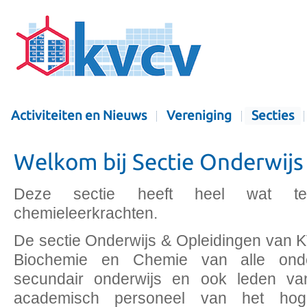
Activiteiten en Nieuws
Vereniging
Secties
Welkom bij Sectie Onderwijs
Deze sectie heeft heel wat 
chemieleerkrachten.
De sectie Onderwijs & Opleidingen van 
Biochemie en Chemie van alle onde
secundair onderwijs en ook leden va
academisch personeel van het hog