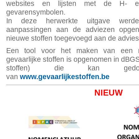
websites en lijsten met de H- 
gevarensymbolen.
In deze herwerkte uitgave werde
aanpassingen aan de adviezen opgen
nieuwe stoffen toegevoegd aan de adviesli
Een tool voor het maken van een r
gevaarlijke stoffen is opgenomen in dBGS
stoffen) die kan gedow
van
www.gevaarlijkestoffen.be
NIEUW