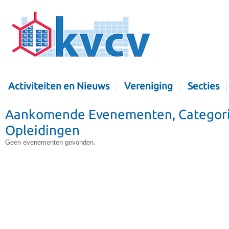
Activiteiten en Nieuws
Vereniging
Secties
Aankomende Evenementen, Categori
Opleidingen
Geen evenementen gevonden.