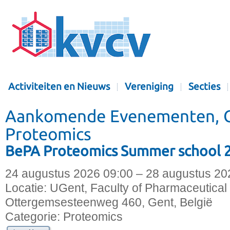
Activiteiten en Nieuws
Vereniging
Secties
Aankomende Evenementen, C
Proteomics
BePA Proteomics Summer school 
24 augustus 2026 09:00 – 28 augustus 20
Locatie:
UGent, Faculty of Pharmaceutical
Ottergemsesteenweg 460, Gent, België
Categorie:
Proteomics